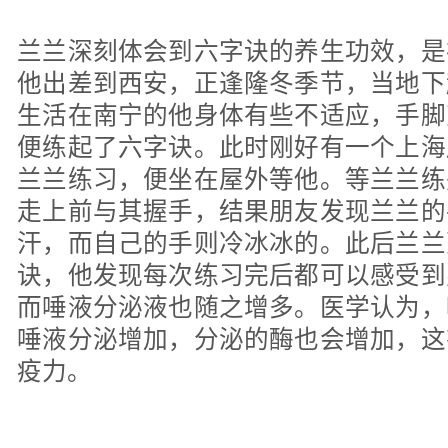
兰兰深刻体会到六字诀的养生功效，是
他出差到西安，正逢隆冬季节，当地下
生活在南宁的他身体有些不适应，手脚
便练起了六字诀。此时刚好有一个上海
兰兰练习，便坐在屋外等他。等兰兰练
走上前与其握手，结果朋友发现兰兰的
汗，而自己的手则冷冰冰的。此后兰兰
诀，他发现每次练习完后都可以感受到
而唾液分泌液也随之增多。医学认为，
唾液分泌增加，分泌的酶也会增加，这
疫力。