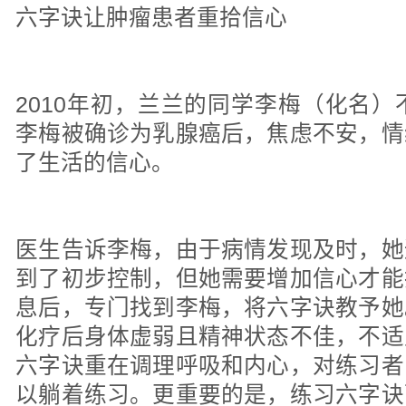
六字诀让肿瘤患者重拾信心
2010年初，兰兰的同学李梅（化名）
李梅被确诊为乳腺癌后，焦虑不安，情
了生活的信心。
医生告诉李梅，由于病情发现及时，她
到了初步控制，但她需要增加信心才能
息后，专门找到李梅，将六字诀教予她
化疗后身体虚弱且精神状态不佳，不适
六字诀重在调理呼吸和内心，对练习者
以躺着练习。更重要的是，练习六字诀