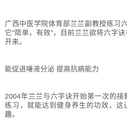
广西中医学院体育部兰兰副教授练习六
它“简单，有效”，目前兰兰欲将六字
开来。
能促进唾液分泌 提高抗病能力
2004年兰兰与六字诀开始第一次的
练习，就能达到健身养生的功效，这
趣。