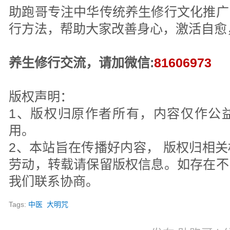
助跑哥专注中华传统养生修行文化推广
行方法，帮助大家改善身心，激活自愈
养生修行交流，请加微信:
81606973
版权声明：
1、版权归原作者所有，内容仅作公
用。
2、本站旨在传播好内容， 版权归相
劳动，转载请保留版权信息。如存在不
我们联系协商。
Tags:
中医
大明咒