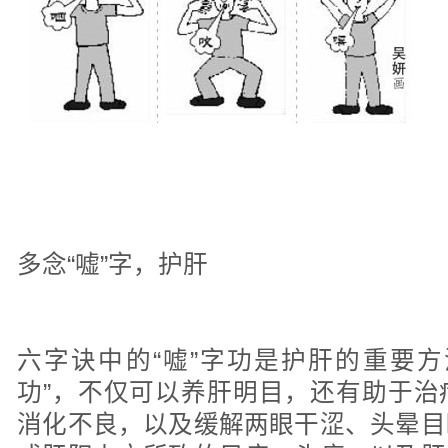
多念“嘘”字，护肝
六字诀中的“嘘”字功是护肝的重要方
功”，不仅可以养肝明目，还有助于治
消化不良，以及缓解两眼干涩、头晕目