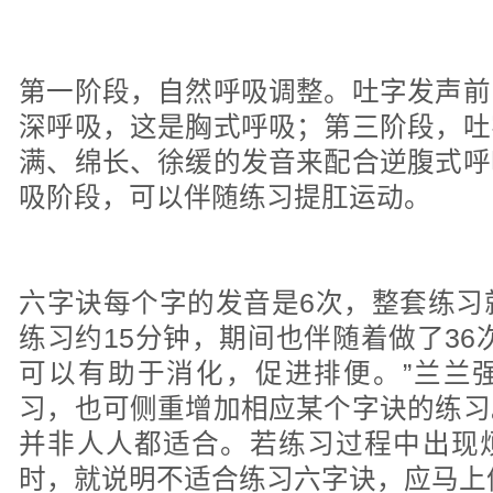
第一阶段，自然呼吸调整。吐字发声前
深呼吸，这是胸式呼吸；第三阶段，吐
满、绵长、徐缓的发音来配合逆腹式呼
吸阶段，可以伴随练习提肛运动。
六字诀每个字的发音是6次，整套练习
练习约15分钟，期间也伴随着做了36
可以有助于消化，促进排便。”兰兰
习，也可侧重增加相应某个字诀的练习
并非人人都适合。若练习过程中出现
时，就说明不适合练习六字诀，应马上