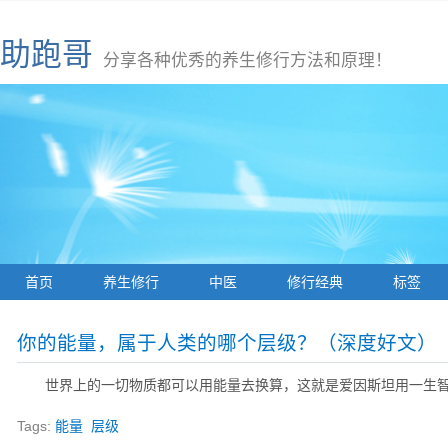
助跑哥
分享各种优秀的养生修行方法和原理！
首页
养生修行
中医
修行经典
标签
你的能量，属于人类的哪个层级？（深度好文）
世界上的一切物质都可以用能量去换算，这就是爱因斯坦用一生智
Tags:
能量
层级