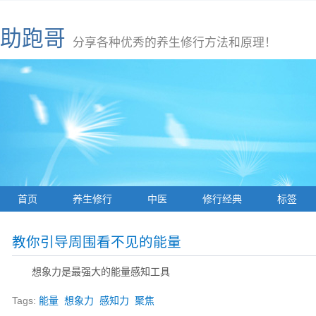
助跑哥
分享各种优秀的养生修行方法和原理！
首页
养生修行
中医
修行经典
标签
教你引导周围看不见的能量
想象力是最强大的能量感知工具
Tags:
能量
想象力
感知力
聚焦