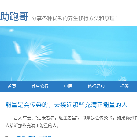
助跑哥
分享各种优秀的养生修行方法和原理！
首页
养生修行
中医
修行经典
标签
能量是会传染的，去接近那些充满正能量的人
古人有云：“近朱者赤，近墨者黑”。能量是会传染的，如果你想
去接近那些充满正能量的人。