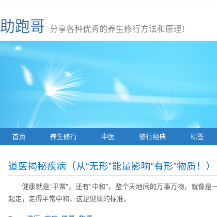
助跑哥
分享各种优秀的养生修行方法和原理！
首页
养生修行
中医
修行经典
标签
道医揭秘疾病（从“无形”能量影响“有形”物质！）
健康就是“平常”，还有“中和”，整个天地间的万事万物，就像
起走，走得平常中和，这是健康的标准。