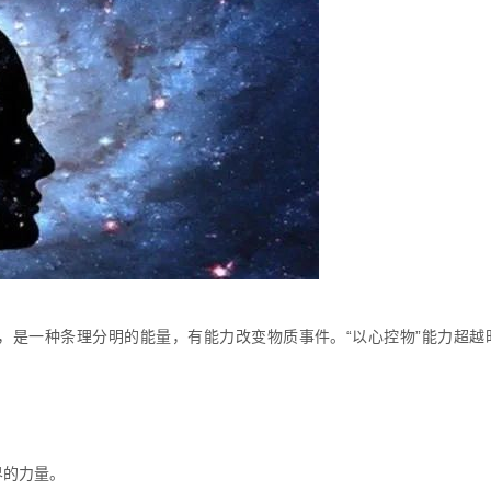
，是一种条理分明的能量，有能力改变物质事件。“以心控物”能力超越
界的力量。