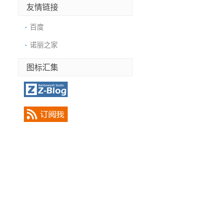
友情链接
百度
诺丽之家
图标汇集