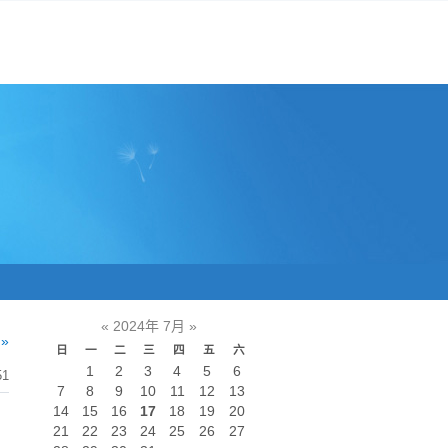
«
2024年 7月
»
»
日
一
二
三
四
五
六
1
2
3
4
5
6
51
7
8
9
10
11
12
13
14
15
16
17
18
19
20
21
22
23
24
25
26
27