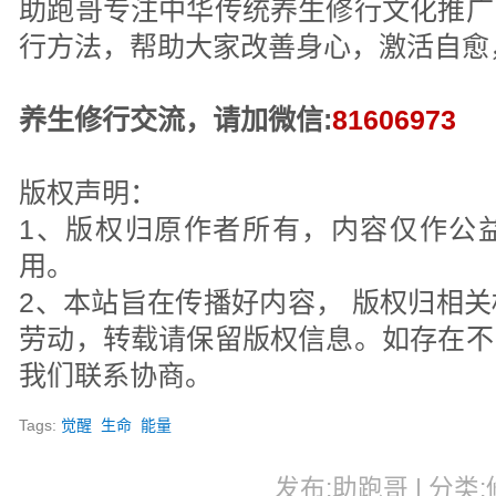
助跑哥专注中华传统养生修行文化推广
行方法，帮助大家改善身心，激活自愈
养生修行交流，请加微信:
81606973
版权声明：
1、版权归原作者所有，内容仅作公
用。
2、本站旨在传播好内容， 版权归相
劳动，转载请保留版权信息。如存在不
我们联系协商。
Tags:
觉醒
生命
能量
发布:助跑哥 | 分类:修