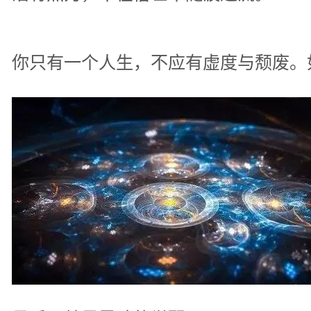
你只有一个人生，不应有虚度与颓废。