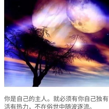
你是自己的主人。就必须有你自己独有
活有热力，不在俗世中随波逐流。