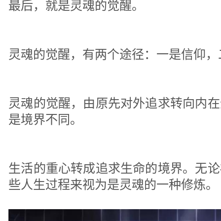
最后，就是灵魂的觉醒。
灵魂的觉醒，有两个途径：一是信仰，
灵魂的觉醒，由原先对外追求转向内在
是境界不同。
生活的重心转成追求生命的境界。无论
些人生过程来视为是灵魂的一种修炼。