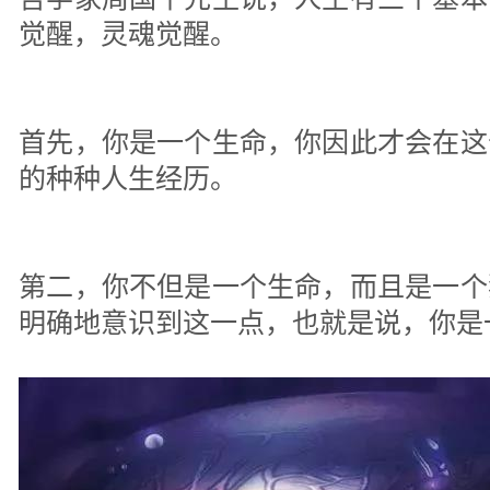
觉醒，灵魂觉醒。
首先，你是一个生命，你因此才会在这
的种种人生经历。
第二，你不但是一个生命，而且是一个
明确地意识到这一点，也就是说，你是