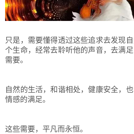
只是，需要懂得透过这些追求去发现自
个生命，经常去聆听他的声音，去满足
需要。
自然的生活，和谐相处，健康安全，也
情感的满足。
这些需要，平凡而永恒。