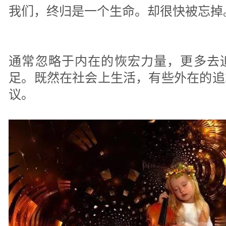
我们，终归是一个生命。却很快被忘掉
通常忽略于内在的恢宏力量，更多去
足。既然在社会上生活，有些外在的追
议。