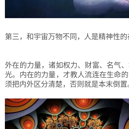
第三，和宇宙万物不同，人是精神性的
外在的力量，诸如权力、财富、名气、
光。内在的力量，才教人流连在生命的
须把内外区分清楚，否则就是本末倒置