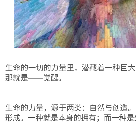
生命的一切的力量里，潜藏着一种巨大
那就是——觉醒。
生命的力量，源于两类：自然与创造。
形成。一种就是本身的拥有；而一种是