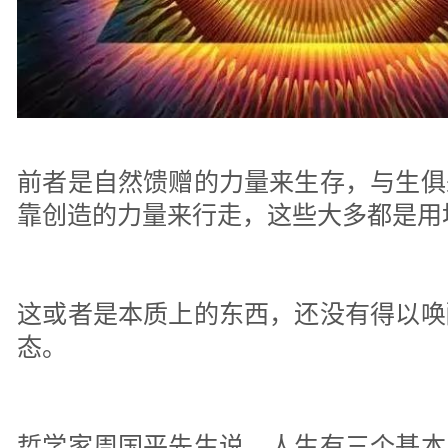
前者是自然馈赠的力量来生存，与生俱
靠创造的力量来行走，这些大多都是用
这或者是本质上的东西，还没有得以唤
态。
哲学家周国平先生说，人生有三个基本