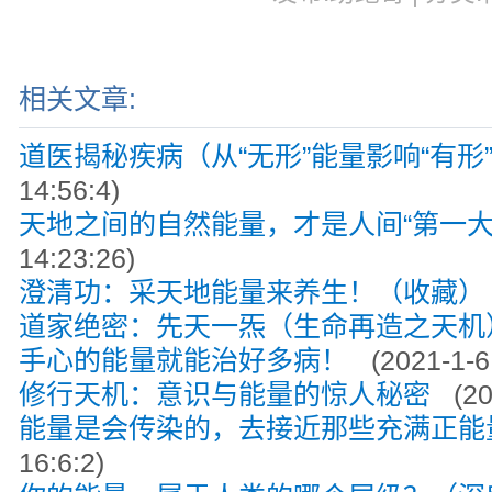
相关文章:
道医揭秘疾病（从“无形”能量影响“有形
14:56:4)
天地之间的自然能量，才是人间“第一大
14:23:26)
澄清功：采天地能量来养生！（收藏
道家绝密：先天一炁（生命再造之天
手心的能量就能治好多病！
(2021-1-6 
修行天机：意识与能量的惊人秘密
(20
能量是会传染的，去接近那些充满正
16:6:2)