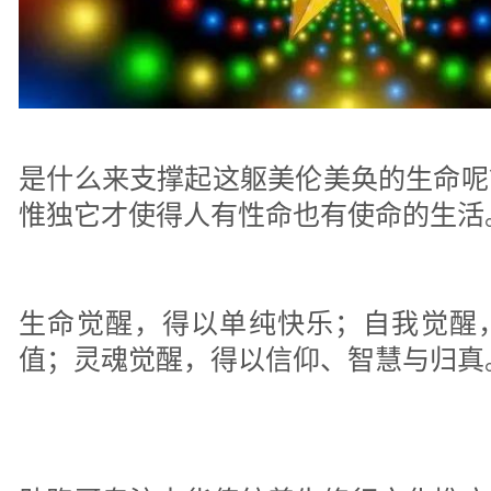
是什么来支撑起这躯美伦美奂的生命呢
惟独它才使得人有性命也有使命的生活
生命觉醒，得以单纯快乐；自我觉醒
值；灵魂觉醒，得以信仰、智慧与归真