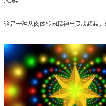
悲凄。
这是一种从肉体转向精神与灵魂超越，