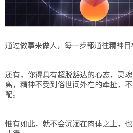
通过做事来做人，每一步都通往精神目
还有，你得具有超脱豁达的心态，灵魂
离，精神不受到俗世间外在的牵扯，不
配。
惟有如此，就不会沉湎在肉体之上，也