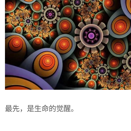
最先，是生命的觉醒。