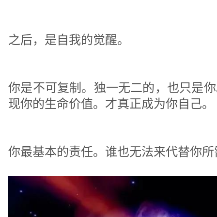
之后，是自我的觉醒。
你是不可复制。独一无二的，也只是你
现你的生命价值。才真正成为你自己。
你最基本的责任。谁也无法来代替你所