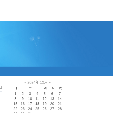
«
2024年 12月
»
日
日
一
二
三
四
五
六
1
2
3
4
5
6
7
8
9
10
11
12
13
14
15
16
17
18
19
20
21
22
23
24
25
26
27
28