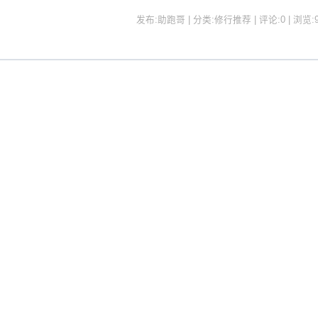
发布:助跑哥 | 分类:修行推荐 | 评论:0 | 浏览: