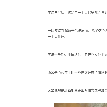
疾病与健康，这是每一个人迟早都会遇
一切疾病都起源于精神层面。除了这个
一个灵性体。
疾病一般起始于情绪体，它在物质体里
通常是心智体上的一些信念造成了情绪
这里说的是那些根深蒂固的信念或思维