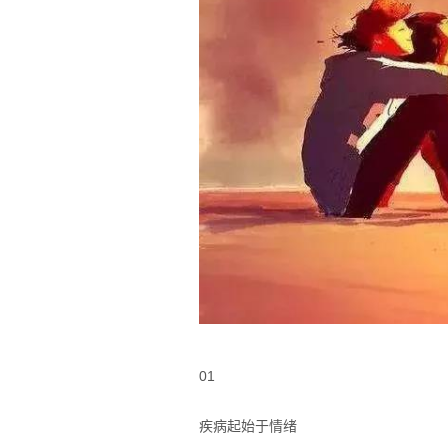
01
疾病起始于情绪