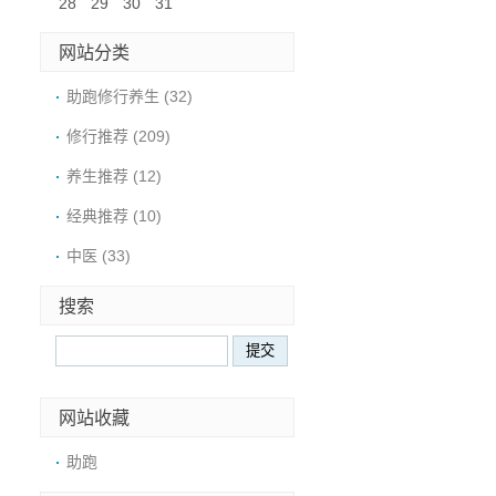
28
29
30
31
网站分类
助跑修行养生
(32)
修行推荐
(209)
养生推荐
(12)
经典推荐
(10)
中医
(33)
搜索
网站收藏
助跑