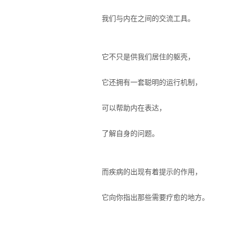
我们与内在之间的交流工具。
它不只是供我们居住的躯壳，
它还拥有一套聪明的运行机制，
可以帮助内在表达，
了解自身的问题。
而疾病的出现有着提示的作用，
它向你指出那些需要疗愈的地方。