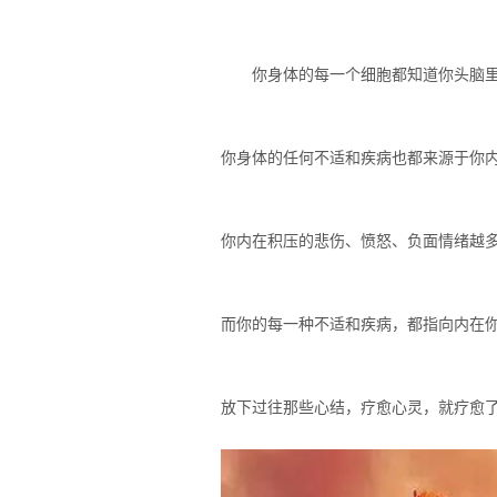
你身体的每一个细胞都知道你头脑
你身体的任何不适和疾病也都来源于你
你内在积压的悲伤、愤怒、负面情绪越
而你的每一种不适和疾病，都指向内在
放下过往那些心结，疗愈心灵，就疗愈