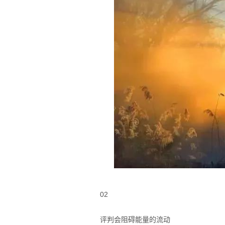
02
评判会阻碍能量的流动