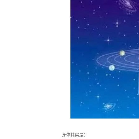
身体其实是：