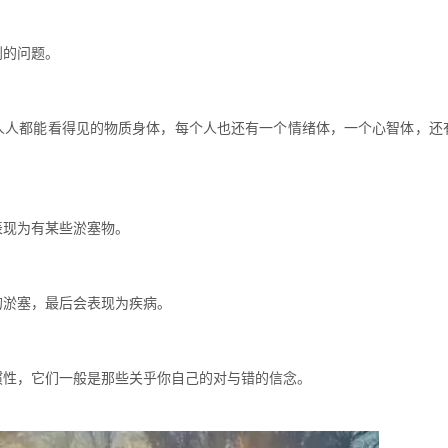
到的问题。
人人都能看得见的物质身体，每个人也还有一个情绪体，一个心智体，还
表现为有某些淤塞物。
的淤塞，最后会表现为疾病。
惯性，它们一般是那些关乎你自己的对与错的信念。