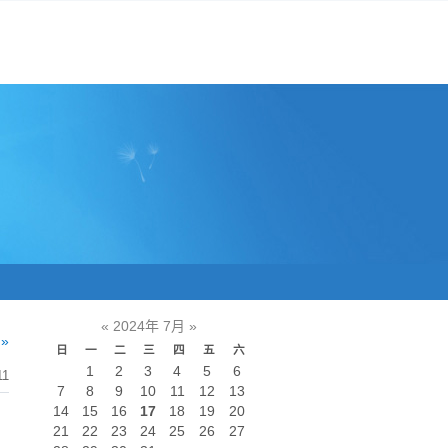
«
2024年 7月
»
»
日
一
二
三
四
五
六
1
2
3
4
5
6
11
7
8
9
10
11
12
13
14
15
16
17
18
19
20
21
22
23
24
25
26
27