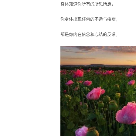
身体知道你所有的所思所想，
你身体出现任何的不适与疾病，
都是你内在信念和心结的反馈。