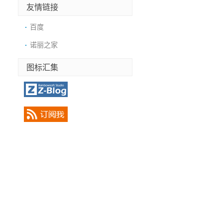
友情链接
百度
诺丽之家
图标汇集