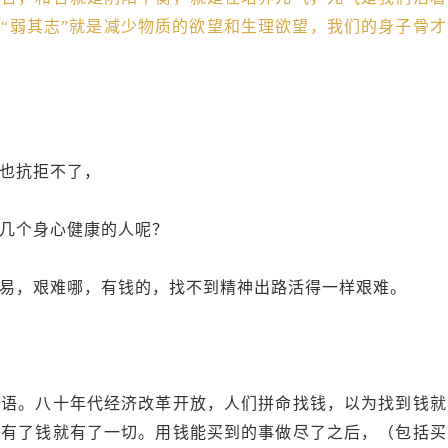
“弱其志”就是减少物质的欲望和生理欲望，我们的身子骨才
也抗拒不了，
几个身心健康的人呢？
易，艰难哪，有钱的，找不到精神出路活得一样艰难。
话语。八十年代经济改革开放，人们拼命找钱，以为找到钱就
为有了钱就有了一切。用钱能买到的事做尽了之后，（包括买