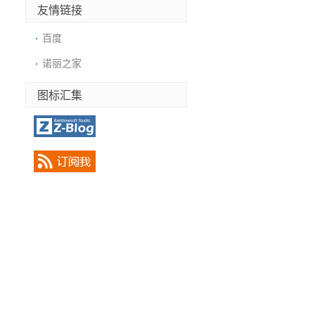
友情链接
百度
诺丽之家
图标汇集