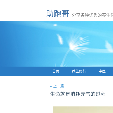
助跑哥
分享各种优秀的养生
首页
养生修行
中医
« 上一篇
生命就是消耗元气的过程