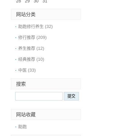
28
29
30
31
网站分类
助跑修行养生
(32)
修行推荐
(209)
养生推荐
(12)
经典推荐
(10)
中医
(33)
搜索
网站收藏
助跑