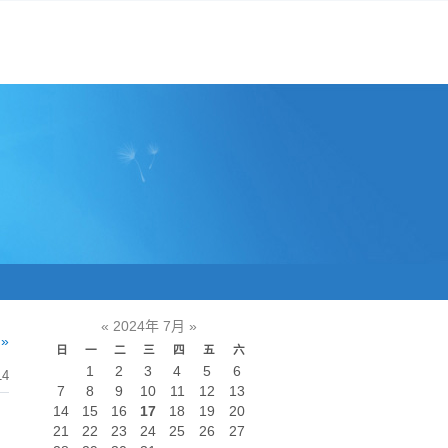
«
2024年 7月
»
»
日
一
二
三
四
五
六
1
2
3
4
5
6
14
7
8
9
10
11
12
13
14
15
16
17
18
19
20
21
22
23
24
25
26
27