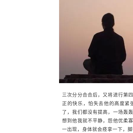
三次分分合合后，又将进行第
正的快乐，怕失去他的高度紧
了，我们都没有提高，一场轰
想到他我就不平静，怨他优柔
一出现，身体就会痉挛一下，脚