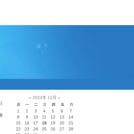
«
2024年 12月
»
日
日
一
二
三
四
五
六
1
2
3
4
5
6
7
净
8
9
10
11
12
13
14
15
16
17
18
19
20
21
22
23
24
25
26
27
28