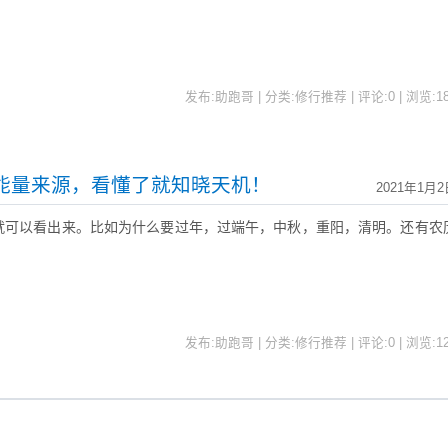
发布:助跑哥 | 分类:修行推荐 | 评论:0 | 浏览:
1
能量来源，看懂了就知晓天机！
2021年1月2
就可以看出来。比如为什么要过年，过端午，中秋，重阳，清明。还有农
。
发布:助跑哥 | 分类:修行推荐 | 评论:0 | 浏览:
1