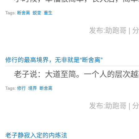
Tags:
断舍离
蜕变
重生
发布:助跑哥 | 分
修行的最高境界，无非就是“断舍离”
老子说：大道至简。一个人的层次越
Tags:
修行
境界
断舍离
发布:助跑哥 | 分
老子静寂入定的内炼法