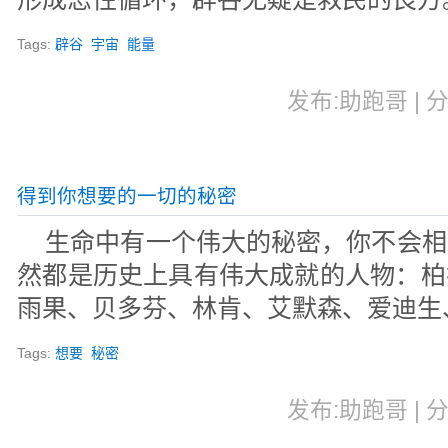
Tags:
辟谷
宇宙
能量
发布:助跑哥 | 分
得到你想要的一切的秘密
生命中有一个伟大的秘密，你不会相
然都是历史上具有伟大成就的人物：柏
雨果、贝多芬、林肯、艾默森、爱迪生
Tags:
想要
秘密
发布:助跑哥 | 分