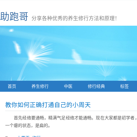
助跑哥
分享各种优秀的养生修行方法和原理！
首页
养生修行
中医
修行经典
标签
教你如何正确打通自己的小周天
首先经络要通畅，精满气足经络才能通畅。现在大家都是初学者
一个瘪的状态，是扁的。